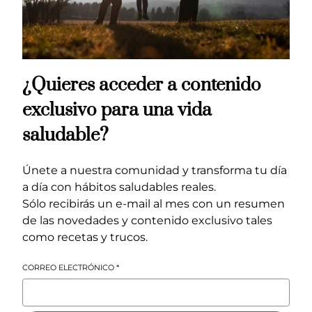
¿Quieres acceder a contenido
exclusivo para una vida
saludable?
Únete a nuestra comunidad y transforma tu día
a día con hábitos saludables reales.
Sólo recibirás un e-mail al mes con un resumen
de las novedades y contenido exclusivo tales
como recetas y trucos.
CORREO ELECTRÓNICO
*