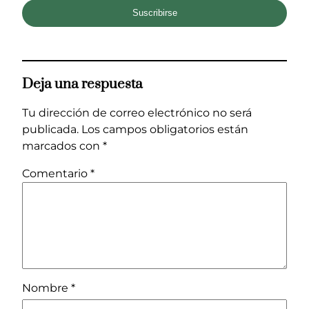
Suscribirse
Deja una respuesta
Tu dirección de correo electrónico no será
publicada.
Los campos obligatorios están
marcados con
*
Comentario
*
Nombre
*