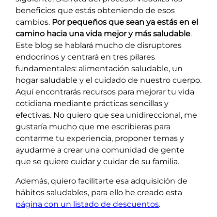
beneficios que estás obteniendo de esos
cambios.
Por pequeños que sean ya estás en el
camino hacia una vida mejor y más saludable
.
Este blog se hablará mucho de disruptores
endocrinos y centrará en tres pilares
fundamentales: alimentación saludable, un
hogar saludable y el cuidado de nuestro cuerpo.
Aquí encontrarás recursos para mejorar tu vida
cotidiana mediante prácticas sencillas y
efectivas. No quiero que sea unidireccional, me
gustaría mucho que me escribieras para
contarme tu experiencia, proponer temas y
ayudarme a crear una comunidad de gente
que se quiere cuidar y cuidar de su familia.
Además, quiero facilitarte esa adquisición de
hábitos saludables, para ello he creado esta
página con un listado de descuentos
.