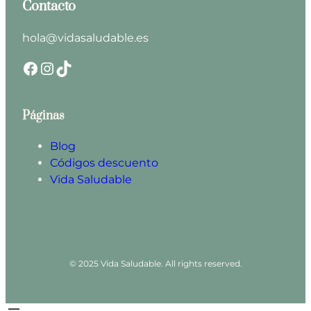
Contacto
hola@vidasaludable.es
Facebook
Instagram
TikTok
Páginas
Blog
Códigos descuento
Vida Saludable
© 2025 Vida Saludable. All rights reserved.