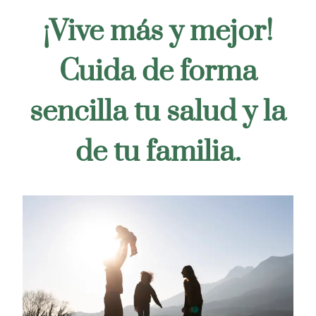
¡Vive más y mejor!
Cuida de forma
sencilla tu salud y la
de tu familia.