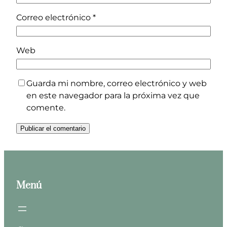
Correo electrónico
*
Web
Guarda mi nombre, correo electrónico y web
en este navegador para la próxima vez que
comente.
Menú