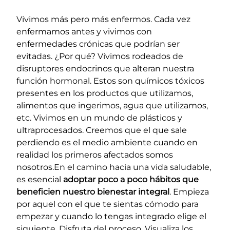
Vivimos más pero más enfermos. Cada vez
enfermamos antes y vivimos con
enfermedades crónicas que podrían ser
evitadas. ¿Por qué? Vivimos rodeados de
disruptores endocrinos que alteran nuestra
función hormonal. Estos son químicos tóxicos
presentes en los productos que utilizamos,
alimentos que ingerimos, agua que utilizamos,
etc. Vivimos en un mundo de plásticos y
ultraprocesados. Creemos que el que sale
perdiendo es el medio ambiente cuando en
realidad los primeros afectados somos
nosotros.En el camino hacia una vida saludable,
es esencial
adoptar poco a poco hábitos que
beneficien nuestro bienestar integral
. Empieza
por aquel con el que te sientas cómodo para
empezar y cuando lo tengas integrado elige el
siguiente. Disfruta del proceso. Visualiza los