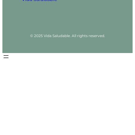
© 2025 Vida Saludable. All rights reserved.