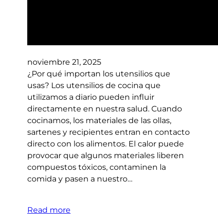
noviembre 21, 2025
¿Por qué importan los utensilios que
usas? Los utensilios de cocina que
utilizamos a diario pueden influir
directamente en nuestra salud. Cuando
cocinamos, los materiales de las ollas,
sartenes y recipientes entran en contacto
directo con los alimentos. El calor puede
provocar que algunos materiales liberen
compuestos tóxicos, contaminen la
comida y pasen a nuestro…
Read more