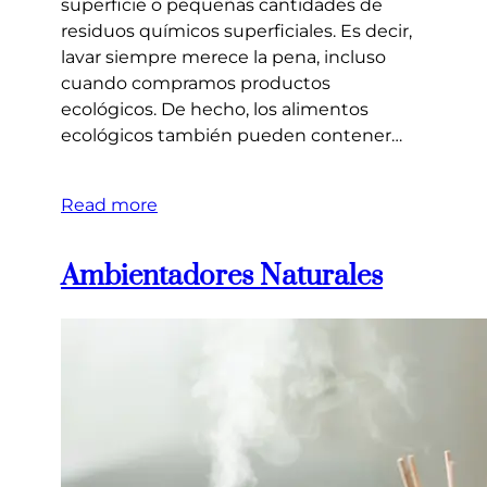
superficie o pequeñas cantidades de
residuos químicos superficiales. Es decir,
lavar siempre merece la pena, incluso
cuando compramos productos
ecológicos. De hecho, los alimentos
ecológicos también pueden contener…
Read more
Ambientadores Naturales