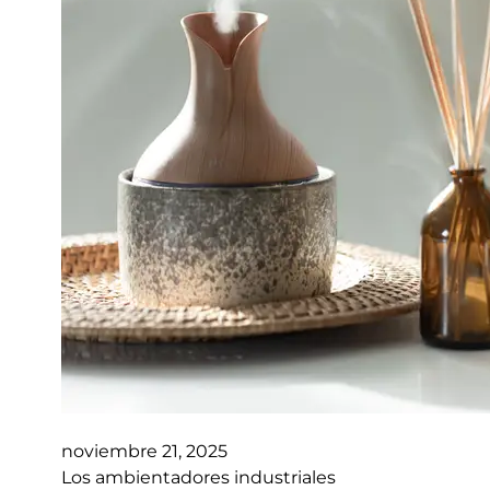
noviembre 21, 2025
Los ambientadores industriales