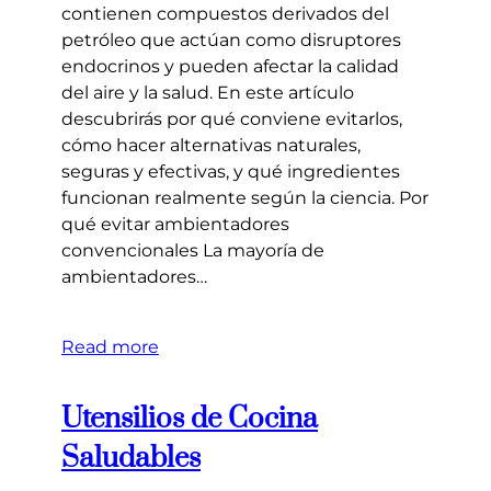
contienen compuestos derivados del
petróleo que actúan como disruptores
endocrinos y pueden afectar la calidad
del aire y la salud. En este artículo
descubrirás por qué conviene evitarlos,
cómo hacer alternativas naturales,
seguras y efectivas, y qué ingredientes
funcionan realmente según la ciencia. Por
qué evitar ambientadores
convencionales La mayoría de
ambientadores…
Read more
Utensilios de Cocina
Saludables