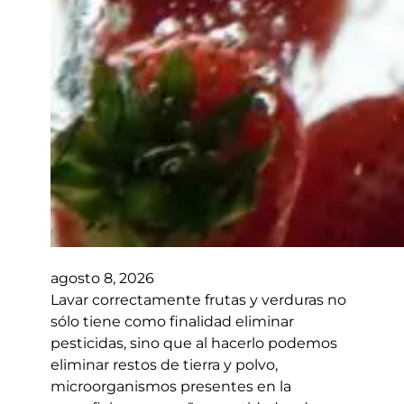
agosto 8, 2026
Lavar correctamente frutas y verduras no
sólo tiene como finalidad eliminar
pesticidas, sino que al hacerlo podemos
eliminar restos de tierra y polvo,
microorganismos presentes en la