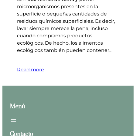
microorganismos presentes en la
superficie o pequeñas cantidades de
residuos químicos superficiales. Es decir,
lavar siempre merece la pena, incluso
cuando compramos productos
ecológicos. De hecho, los alimentos
ecológicos también pueden contener…
Read more
Menú
Contacto