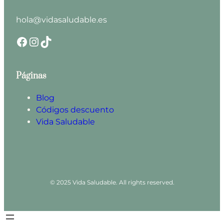
hola@vidasaludable.es
Facebook
Instagram
TikTok
Páginas
Blog
Códigos descuento
Vida Saludable
© 2025 Vida Saludable. All rights reserved.