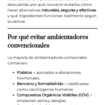
descubrirás
por qué conviene evitarlos
, cómo
hacer alternativas
naturales, seguras y efectivas
,
y qué ingredientes funcionan realmente según
la ciencia.
Por qué evitar ambientadores
convencionales
La mayoría de ambientadores comerciales
contienen:
Ftalatos
→ asociados a alteraciones
hormonales.
Benceno y formaldehído
→ clasificados
como carcinógenos humanos.
Compuestos Orgánicos Volátiles (COV)
→
empeoran asma y alergias.