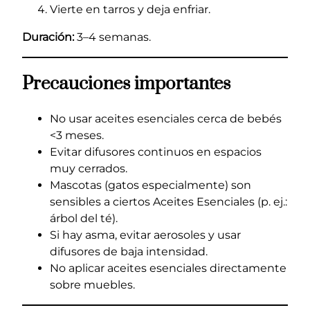
Vierte en tarros y deja enfriar.
Duración:
3–4 semanas.
Precauciones importantes
No usar aceites esenciales cerca de bebés
<3 meses.
Evitar difusores continuos en espacios
muy cerrados.
Mascotas (gatos especialmente) son
sensibles a ciertos Aceites Esenciales (p. ej.:
árbol del té).
Si hay asma, evitar aerosoles y usar
difusores de baja intensidad.
No aplicar aceites esenciales directamente
sobre muebles.