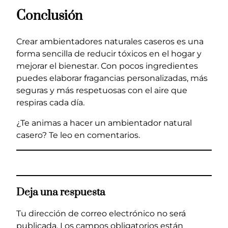
Conclusión
Crear ambientadores naturales caseros es una
forma sencilla de reducir tóxicos en el hogar y
mejorar el bienestar. Con pocos ingredientes
puedes elaborar fragancias personalizadas, más
seguras y más respetuosas con el aire que
respiras cada día.
¿Te animas a hacer un ambientador natural
casero? Te leo en comentarios.
Deja una respuesta
Tu dirección de correo electrónico no será
publicada.
Los campos obligatorios están