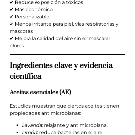
✔ Reduce exposición a tóxicos
✔ Más económico
✔ Personalizable
✔ Menos irritante para piel, vías respiratorias y
mascotas
✔ Mejora la calidad del aire sin enmascarar
olores
Ingredientes clave y evidencia
científica
Aceites esenciales (AE)
Estudios muestran que ciertos aceites tienen
propiedades antimicrobianas:
Lavanda
: relajante y antimicrobiana.
Limón
: reduce bacterias en el aire.