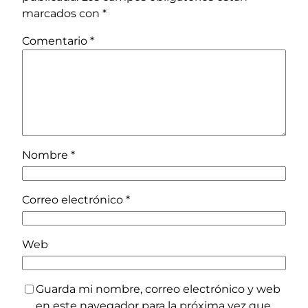
marcados con
*
Comentario
*
Nombre
*
Correo electrónico
*
Web
Guarda mi nombre, correo electrónico y web
en este navegador para la próxima vez que