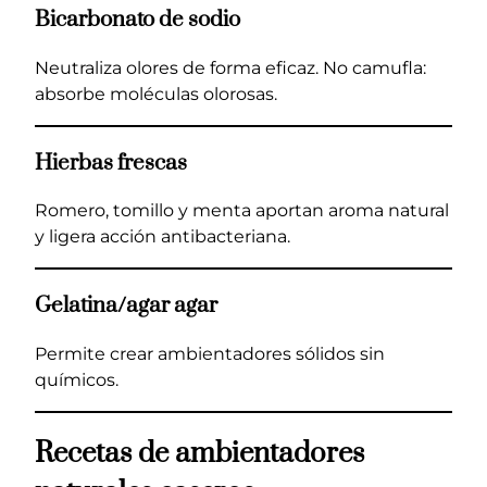
Bicarbonato de sodio
Neutraliza olores de forma eficaz. No camufla:
absorbe moléculas olorosas.
Hierbas frescas
Romero, tomillo y menta aportan aroma natural
y ligera acción antibacteriana.
Gelatina/agar agar
Permite crear ambientadores sólidos sin
químicos.
Recetas de ambientadores