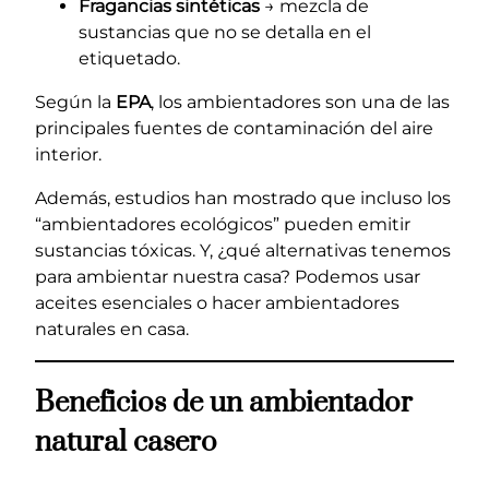
Fragancias sintéticas
→ mezcla de
sustancias que no se detalla en el
etiquetado.
Según la
EPA
, los ambientadores son una de las
principales fuentes de contaminación del aire
interior.
Además, estudios han mostrado que incluso los
“ambientadores ecológicos” pueden emitir
sustancias tóxicas. Y, ¿qué alternativas tenemos
para ambientar nuestra casa? Podemos usar
aceites esenciales o hacer ambientadores
naturales en casa.
Beneficios de un ambientador
natural casero