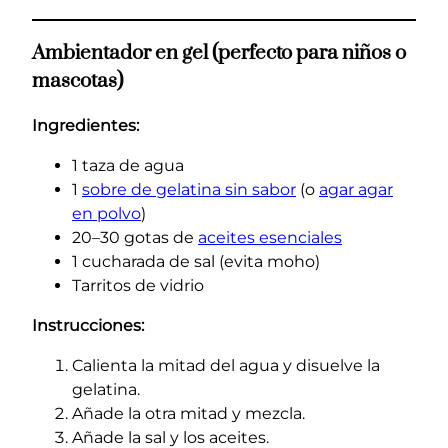
Ambientador en gel (perfecto para niños o
mascotas)
Ingredientes:
1 taza de agua
1
sobre de gelatina sin sabor
(o
agar agar
en polvo
)
20–30 gotas de
aceites esenciales
1 cucharada de sal (evita moho)
Tarritos de vidrio
Instrucciones:
Calienta la mitad del agua y disuelve la
gelatina.
Añade la otra mitad y mezcla.
Añade la sal y los aceites.