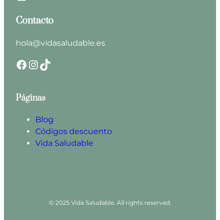
Contacto
hola@vidasaludable.es
Facebook
Instagram
TikTok
Páginas
Blog
Códigos descuento
Vida Saludable
© 2025 Vida Saludable. All rights reserved.