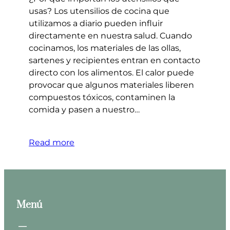
usas? Los utensilios de cocina que
utilizamos a diario pueden influir
directamente en nuestra salud. Cuando
cocinamos, los materiales de las ollas,
sartenes y recipientes entran en contacto
directo con los alimentos. El calor puede
provocar que algunos materiales liberen
compuestos tóxicos, contaminen la
comida y pasen a nuestro…
Read more
Menú