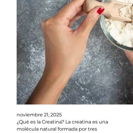
noviembre 21, 2025
¿Qué es la Creatina? La creatina es una
molécula natural formada por tres