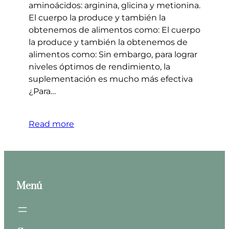
aminoácidos: arginina, glicina y metionina.
El cuerpo la produce y también la
obtenemos de alimentos como: El cuerpo
la produce y también la obtenemos de
alimentos como: Sin embargo, para lograr
niveles óptimos de rendimiento, la
suplementación es mucho más efectiva
¿Para…
Read more
Menú