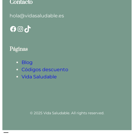
Contacto
hola@vidasaludable.es
Facebook
Instagram
TikTok
Páginas
Blog
Códigos descuento
Vida Saludable
© 2025 Vida Saludable. All rights reserved.