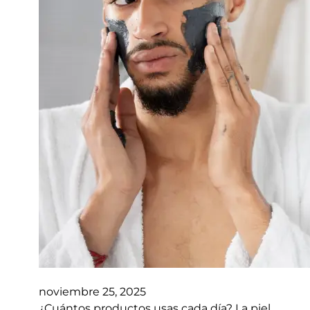
noviembre 25, 2025
¿Cuántos productos usas cada día? La piel