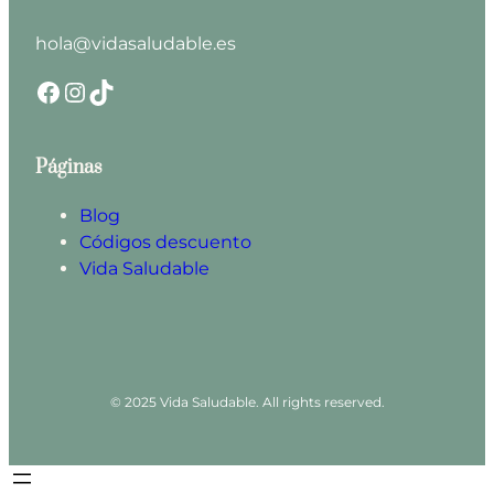
hola@vidasaludable.es
Facebook
Instagram
TikTok
Páginas
Blog
Códigos descuento
Vida Saludable
© 2025 Vida Saludable. All rights reserved.