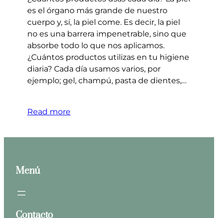
es el órgano más grande de nuestro
cuerpo y, sí, la piel come. Es decir, la piel
no es una barrera impenetrable, sino que
absorbe todo lo que nos aplicamos.
¿Cuántos productos utilizas en tu higiene
diaria? Cada día usamos varios, por
ejemplo; gel, champú, pasta de dientes,…
Read more
Menú
Contacto