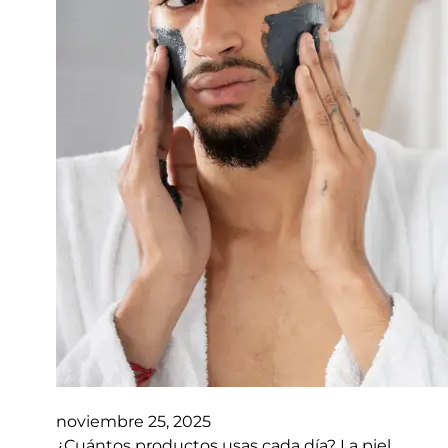
noviembre 25, 2025
¿Cuántos productos usas cada día? La piel