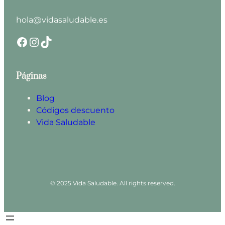
hola@vidasaludable.es
Facebook
Instagram
TikTok
Páginas
Blog
Códigos descuento
Vida Saludable
© 2025 Vida Saludable. All rights reserved.