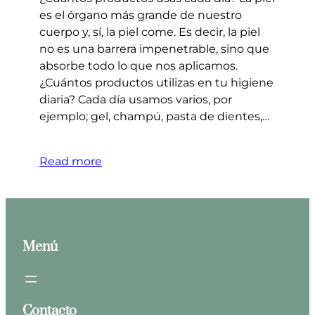
es el órgano más grande de nuestro
cuerpo y, sí, la piel come. Es decir, la piel
no es una barrera impenetrable, sino que
absorbe todo lo que nos aplicamos.
¿Cuántos productos utilizas en tu higiene
diaria? Cada día usamos varios, por
ejemplo; gel, champú, pasta de dientes,…
Read more
Menú
Contacto