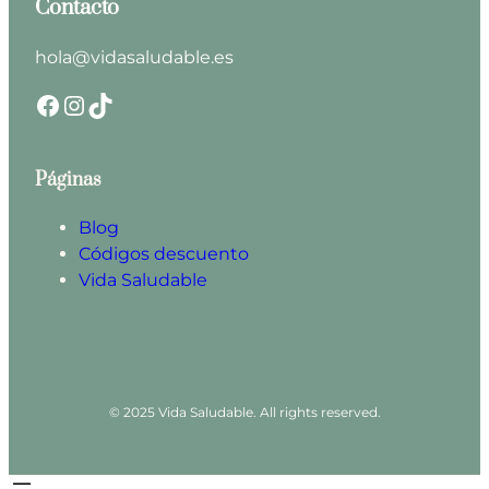
Contacto
hola@vidasaludable.es
Facebook
Instagram
TikTok
Páginas
Blog
Códigos descuento
Vida Saludable
© 2025 Vida Saludable. All rights reserved.