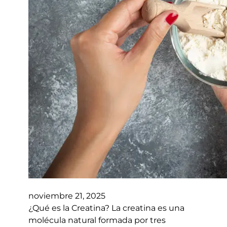
noviembre 21, 2025
¿Qué es la Creatina? La creatina es una
molécula natural formada por tres