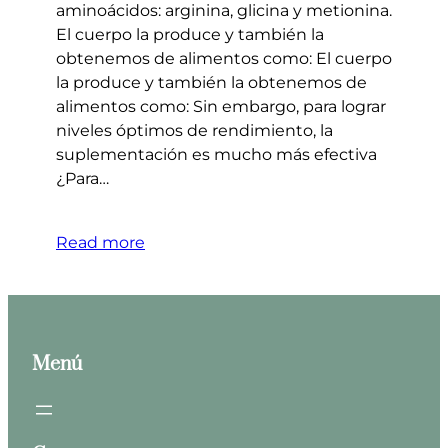
aminoácidos: arginina, glicina y metionina.
El cuerpo la produce y también la
obtenemos de alimentos como: El cuerpo
la produce y también la obtenemos de
alimentos como: Sin embargo, para lograr
niveles óptimos de rendimiento, la
suplementación es mucho más efectiva
¿Para…
Read more
Menú