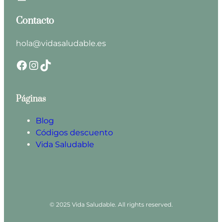
Contacto
hola@vidasaludable.es
Facebook
Instagram
TikTok
Páginas
Blog
Códigos descuento
Vida Saludable
© 2025 Vida Saludable. All rights reserved.