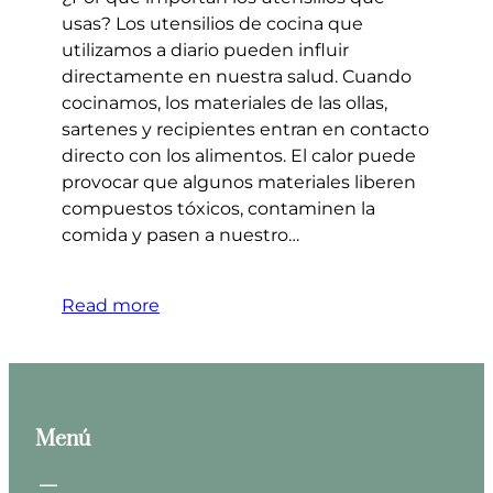
usas? Los utensilios de cocina que
utilizamos a diario pueden influir
directamente en nuestra salud. Cuando
cocinamos, los materiales de las ollas,
sartenes y recipientes entran en contacto
directo con los alimentos. El calor puede
provocar que algunos materiales liberen
compuestos tóxicos, contaminen la
comida y pasen a nuestro…
Read more
Menú